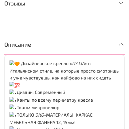
Отзывы
Описание
Дизайнерское кресло «
ITALIA
» в
Итальянском стиле, на которые просто смотришь
и уже чувствуешь, как кайфово на них сидеть
Дизайн: Современный
Канты по всему периметру кресла
Ткань: микровелюр
ТОЛЬКО
ЭКО
-МАТЕРИАЛЫ, КАРКАС:
МЕБЕЛЬНАЯ ФАНЕРА 12, 15мм!