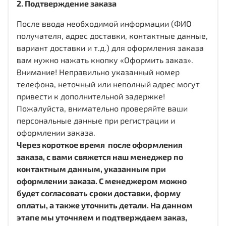
2. Подтверждение заказа
После ввода необходимой информации (ФИО
получателя, адрес доставки, контактные данные,
вариант доставки и т.д.) для оформления заказа
вам нужно нажать кнопку «Оформить заказ».
Внимание! Неправильно указанный номер
телефона, неточный или неполный адрес могут
привести к дополнительной задержке!
Пожалуйста, внимательно проверяйте ваши
персональные данные при регистрации и
оформлении заказа.
Через короткое время после оформления
заказа, с вами свяжется наш менеджер по
контактным данным, указанным при
оформлении заказа. С менеджером можно
будет согласовать сроки доставки, форму
оплаты, а также уточнить детали. На данном
этапе мы уточняем и подтверждаем заказ,