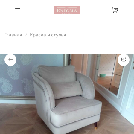
Главная
Кресла и стулья