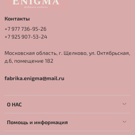
Контакты
+7 977 736-95-26
+7 925 907-53-24
Московская область, г. Щелково, ул. Октябрьская,
д.6, помещение 182
fabrika.enigma@mail.ru
О НАС
Помощь и информация