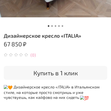
Дизайнерское кресло «ITALIA»
67 850 ₽
(0)
Купить в 1 клик
Дизайнерское кресло «
ITALIA
» в Итальянском
стиле, на которые просто смотришь и уже
чувствуешь, как кайфово на них сидеть