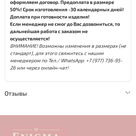
оформляем договор. Предоплата в размере
50%! Срок изготовления -30 календарных дней!
Доплата при готовности изделия!
Если менеджер не смог до Вас дозвониться, то
дальнейшая работа с заказом не
осуществляется!
ВНИМАНИЕ! Возможны изменения в размерах (не
стандарт), для этого свяжитесь с нашим
менеджером по Тел./ WhatsApp: +7 (977) 736-95-
26 или через онлайн-чат!
Отзывы