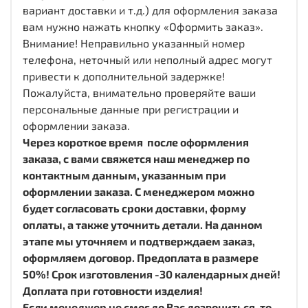
вариант доставки и т.д.) для оформления заказа
вам нужно нажать кнопку «Оформить заказ».
Внимание! Неправильно указанный номер
телефона, неточный или неполный адрес могут
привести к дополнительной задержке!
Пожалуйста, внимательно проверяйте ваши
персональные данные при регистрации и
оформлении заказа.
Через короткое время после оформления
заказа, с вами свяжется наш менеджер по
контактным данным, указанным при
оформлении заказа. С менеджером можно
будет согласовать сроки доставки, форму
оплаты, а также уточнить детали. На данном
этапе мы уточняем и подтверждаем заказ,
оформляем договор. Предоплата в размере
50%! Срок изготовления -30 календарных дней!
Доплата при готовности изделия!
Если менеджер не смог до Вас дозвониться, то