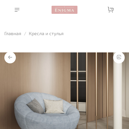
Главная
Кресла и стулья