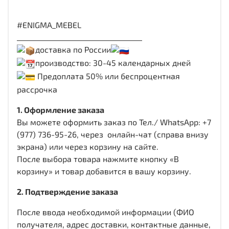
#ENIGMA_MEBEL
___________________________________
доставка по России
производство: 30-45 календарных дней
Предоплата 50% или беспроцентная
рассрочка
1. Оформление заказа
Вы можете оформить заказ по Тел./ WhatsApp: +7
(977) 736-95-26, через онлайн-чат (справа внизу
экрана) или через корзину на сайте.
После выбора товара нажмите кнопку «В
корзину» и товар добавится в вашу корзину.
2. Подтверждение заказа
После ввода необходимой информации (ФИО
получателя, адрес доставки, контактные данные,