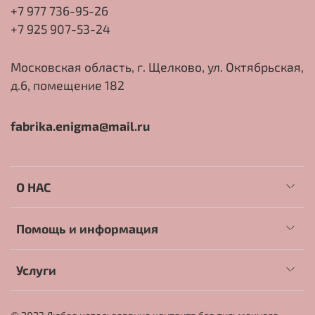
+7 977 736-95-26
+7 925 907-53-24
Московская область, г. Щелково, ул. Октябрьская,
д.6, помещение 182
fabrika.enigma@mail.ru
О НАС
Помощь и информация
Услуги