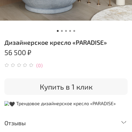
Дизайнерское кресло «PARADISE»
56 500 ₽
(0)
Купить в 1 клик
Трендовое дизайнерское кресло
«PARADISE»
Отзывы