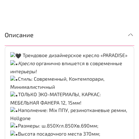
Описание
Трендовое дизайнерское кресло
«PARADISE»
Кресло
органично впишется в современные
интерьеры!
Стиль:
Современный, Контемпорари,
Минималистичный
ТОЛЬКО ЭКО-МАТЕРИАЛЫ, КАРКАС:
МЕБЕЛЬНАЯ ФАНЕРА 12, 15мм!
Наполнение: Mix ППУ, резинотканевые ремни,
Hollgone
Размеры: ш.850Хгл.850Хв.690мм;
Высота посадочного места 370мм;