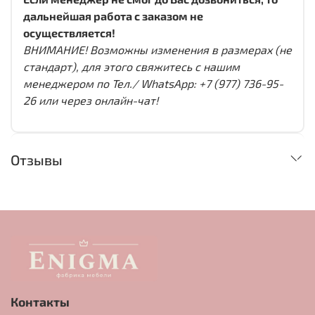
дальнейшая работа с заказом не
осуществляется!
ВНИМАНИЕ! Возможны изменения в размерах (не
стандарт), для этого свяжитесь с нашим
менеджером по Тел./ WhatsApp: +7 (977) 736-95-
26 или через онлайн-чат!
Отзывы
Контакты