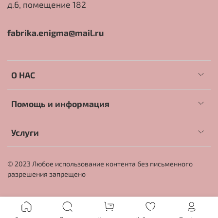
д.6, помещение 182
fabrika.enigma@mail.ru
О НАС
Помощь и информация
Услуги
© 2023 Любое использование контента без письменного
разрешения запрещено