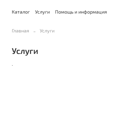
Каталог
Услуги
Помощь и информация
Главная
Услуги
Услуги
.