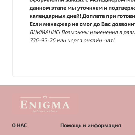
данном этапе мы уточняем и подтвержд
календарных дней! Доплата при готовн
Если менеджер не смог до Вас дозвонит
ВНИМАНИЕ! Возможны изменения в размера
736-95-26 или через онлайн-чат!
О НАС
Помощь и информация