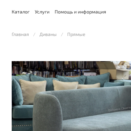
Каталог
Услуги
Помощь и информация
Главная
Диваны
Прямые