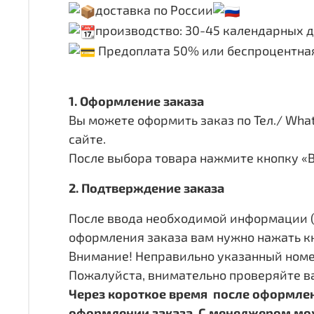
доставка по России
производство: 30-45 календарных 
Предоплата 50% или беспроцентна
1. Оформление заказа
Вы можете оформить заказ по Тел./ Whats
сайте.
После выбора товара нажмите кнопку «В
2. Подтверждение заказа
После ввода необходимой информации (Ф
оформления заказа вам нужно нажать к
Внимание! Неправильно указанный номе
Пожалуйста, внимательно проверяйте в
Через короткое время после оформлен
оформлении заказа. С менеджером можн