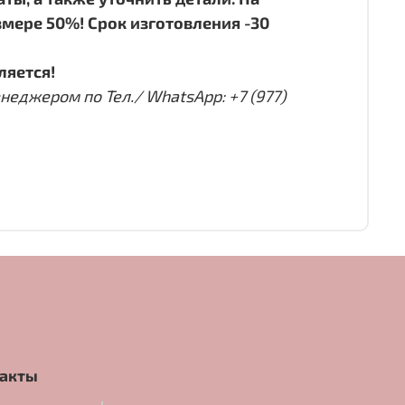
мере 50%! Срок изготовления -30
ляется!
еджером по Тел./ WhatsApp: +7 (977)
акты