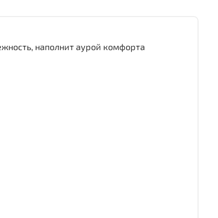
ежность, наполнит аурой комфорта