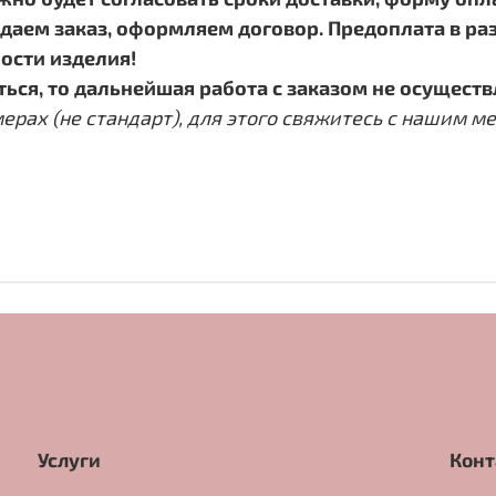
аем заказ, оформляем договор. Предоплата в раз
ости изделия!
ься, то дальнейшая работа с заказом не осуществ
х (не стандарт), для этого свяжитесь с нашим мен
Услуги
Конт