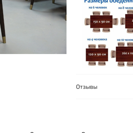
Отзывы