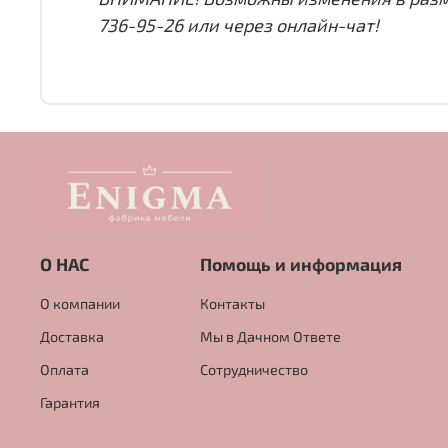
736-95-26 или через онлайн-чат!
О НАС
Помощь и информация
О компании
Контакты
Доставка
Мы в Дачном Ответе
Оплата
Сотрудничество
Гарантия