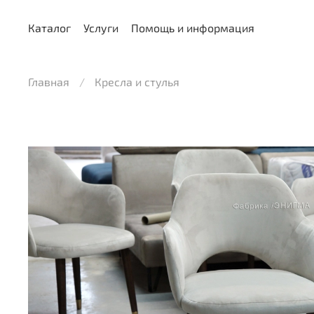
Каталог
Услуги
Помощь и информация
Главная
Кресла и стулья