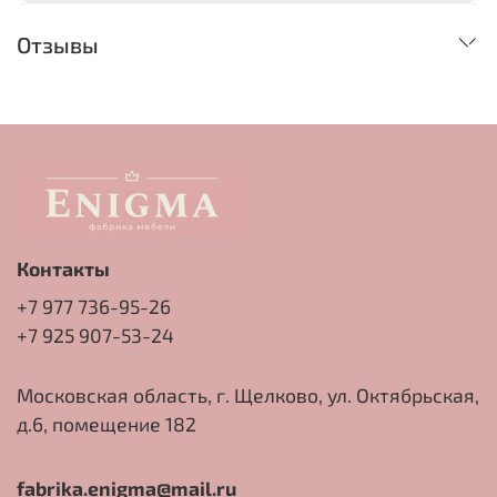
Отзывы
Контакты
+7 977 736-95-26
+7 925 907-53-24
Московская область, г. Щелково, ул. Октябрьская,
д.6, помещение 182
fabrika.enigma@mail.ru