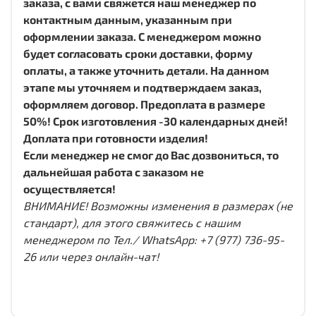
заказа, с вами свяжется наш менеджер по
контактным данным, указанным при
оформлении заказа. С менеджером можно
будет согласовать сроки доставки, форму
оплаты, а также уточнить детали. На данном
этапе мы уточняем и подтверждаем заказ,
оформляем договор. Предоплата в размере
50%! Срок изготовления -30 календарных дней!
Доплата при готовности изделия!
Если менеджер не смог до Вас дозвониться, то
дальнейшая работа с заказом не
осуществляется!
ВНИМАНИЕ! Возможны изменения в размерах (не
стандарт), для этого свяжитесь с нашим
менеджером по Тел./ WhatsApp: +7 (977) 736-95-
26 или через онлайн-чат!