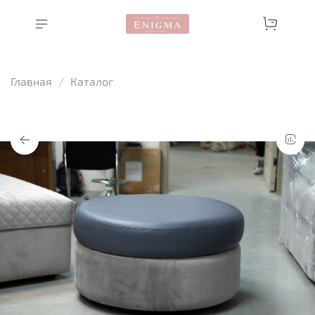
Главная
Каталог