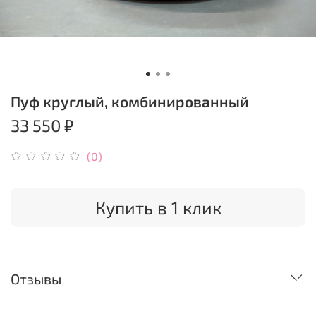
Пуф круглый, комбинированный
33 550 ₽
(0)
Купить в 1 клик
Отзывы