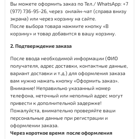
Вы можете оформить заказ по Тел./ WhatsApp: +7
(977) 736-95-26, через онлайн-чат (справа внизу
экрана) или через корзину на сайте.
После выбора товара нажмите кнопку «В
корзину» и товар добавится в вашу корзину.
2. Подтверждение заказа
После ввода необходимой информации (ФИО
получателя, адрес доставки, контактные данные,
вариант доставки и т.д.) для оформления заказа
вам нужно нажать кнопку «Оформить заказ».
Внимание! Неправильно указанный номер
телефона, неточный или неполный адрес могут
привести к дополнительной задержке!
Пожалуйста, внимательно проверяйте ваши
персональные данные при регистрации и
оформлении заказа.
Через короткое время после оформления