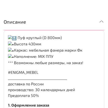
Описание
Пуф круглый (D 800мм)
Высота 430мм
Каркас: мебельная фанера марки Фк
Наполнение: MIX ППУ
*** Возможны любые размеры, на заказ!
#ENIGMA_MEBEL
___________________________________
доставка по России
производство: 30 календарных дней
Предоплата 50%
1. Оформление заказа