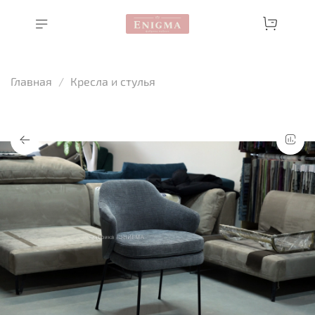
Главная
Кресла и стулья