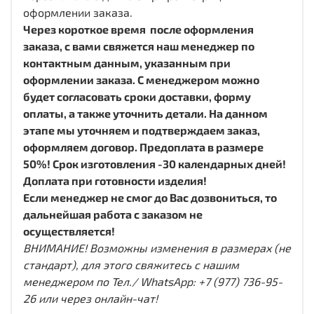
оформлении заказа.
Через короткое время после оформления
заказа, с вами свяжется наш менеджер по
контактным данным, указанным при
оформлении заказа. С менеджером можно
будет согласовать сроки доставки, форму
оплаты, а также уточнить детали. На данном
этапе мы уточняем и подтверждаем заказ,
оформляем договор. Предоплата в размере
50%! Срок изготовления -30 календарных дней!
Доплата при готовности изделия!
Если менеджер не смог до Вас дозвониться, то
дальнейшая работа с заказом не
осуществляется!
ВНИМАНИЕ! Возможны изменения в размерах (не
стандарт), для этого свяжитесь с нашим
менеджером по Тел./ WhatsApp: +7 (977) 736-95-
26 или через онлайн-чат!