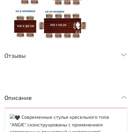
Отзывы
Описание
Современные стулья кресельного типа
"ANGIE" сконструированы с применением
современных технологий и материалов!