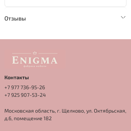
Отзывы
Контакты
+7 977 736-95-26
+7 925 907-53-24
Московская область, г. Щелково, ул. Октябрьская,
д.6, помещение 182