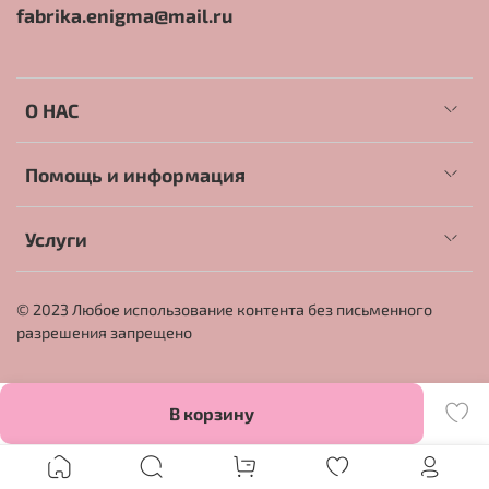
fabrika.enigma@mail.ru
О НАС
Помощь и информация
Услуги
© 2023 Любое использование контента без письменного
разрешения запрещено
В корзину