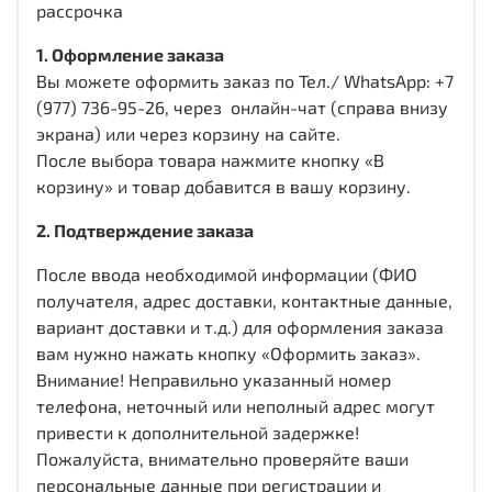
рассрочка
1. Оформление заказа
Вы можете оформить заказ по Тел./ WhatsApp: +7
(977) 736-95-26, через онлайн-чат (справа внизу
экрана) или через корзину на сайте.
После выбора товара нажмите кнопку «В
корзину» и товар добавится в вашу корзину.
2. Подтверждение заказа
После ввода необходимой информации (ФИО
получателя, адрес доставки, контактные данные,
вариант доставки и т.д.) для оформления заказа
вам нужно нажать кнопку «Оформить заказ».
Внимание! Неправильно указанный номер
телефона, неточный или неполный адрес могут
привести к дополнительной задержке!
Пожалуйста, внимательно проверяйте ваши
персональные данные при регистрации и