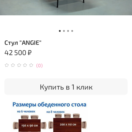
Стул "ANGIE"
42 500 ₽
(0)
Купить в 1 клик