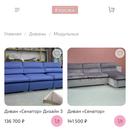
Главная
Диваны
Модульные
Диван «Сенатор» Дизайн 3
Диван «Сенатор»
136 700 ₽
141 500 ₽