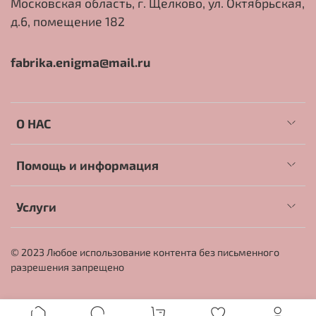
Московская область, г. Щелково, ул. Октябрьская,
д.6, помещение 182
fabrika.enigma@mail.ru
О НАС
Помощь и информация
Услуги
© 2023 Любое использование контента без письменного
разрешения запрещено