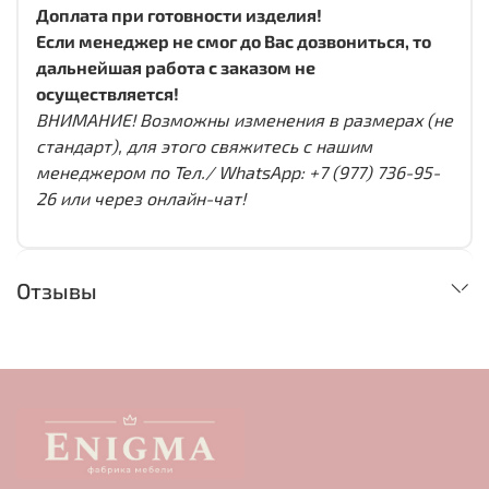
Доплата при готовности изделия!
Если менеджер не смог до Вас дозвониться, то
дальнейшая работа с заказом не
осуществляется!
ВНИМАНИЕ! Возможны изменения в размерах (не
стандарт), для этого свяжитесь с нашим
менеджером по Тел./ WhatsApp: +7 (977) 736-95-
26 или через онлайн-чат!
Отзывы