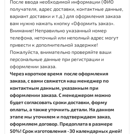
После ввода необходимой информации (ФИО
получателя, адрес доставки, контактные данные,
вариант доставки и т.д.) для оформления заказа
вам нужно нажать кнопку «Оформить заказ».
Внимание! Неправильно указанный номер
телефона, неточный или неполный адрес могут
привести к дополнительной задержке!
Пожалуйста, внимательно проверяйте ваши
персональные данные при регистрации и
оформлении заказа.
Через короткое время после оформления
заказа, с вами свяжется наш менеджер по
контактным данным, указанным при
оформлении заказа. С менеджером можно
будет согласовать сроки доставки, форму
оплаты, а также уточнить детали. На данном
этапе мы уточняем и подтверждаем заказ,
оформляем договор. Предоплата в размере
50%! Срок изготовления -30 календарных дней!