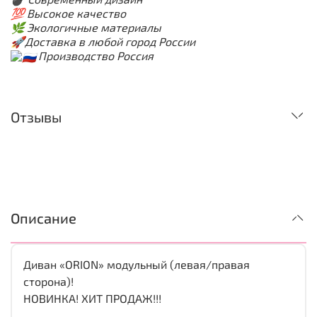
💯
Высокое качество
🌿
Экологичные материалы
🚀
Доставка в любой город России
Производство Россия
Отзывы
Описание
Диван «ORION» модульный (левая/правая
сторона)!
НОВИНКА! ХИТ ПРОДАЖ!!!