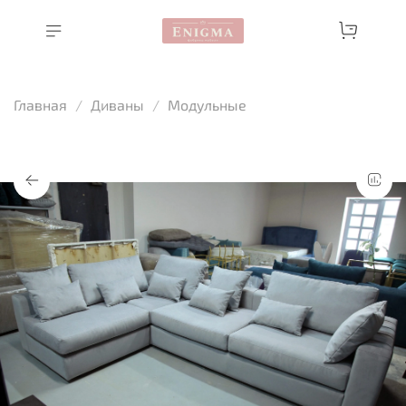
Главная
Диваны
Модульные