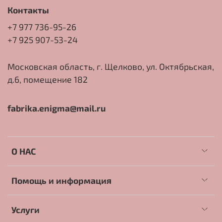
Контакты
+7 977 736-95-26
+7 925 907-53-24
Московская область, г. Щелково, ул. Октябрьская,
д.6, помещение 182
fabrika.enigma@mail.ru
О НАС
Помощь и информация
Услуги