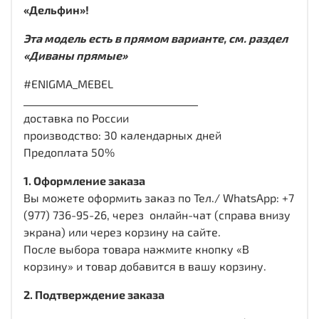
«Дельфин»!
Эта модель есть в прямом варианте, см. раздел
«Диваны прямые»
#ENIGMA_MEBEL
___________________________________
доставка по России
производство: 30 календарных дней
Предоплата 50%
1. Оформление заказа
Вы можете оформить заказ по Тел./ WhatsApp: +7
(977) 736-95-26, через онлайн-чат (справа внизу
экрана) или через корзину на сайте.
После выбора товара нажмите кнопку «В
корзину» и товар добавится в вашу корзину.
2. Подтверждение заказа